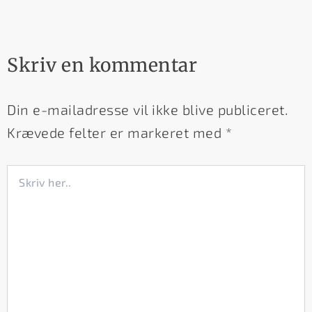
Skriv en kommentar
Din e-mailadresse vil ikke blive publiceret.
Krævede felter er markeret med
*
Skriv
her..