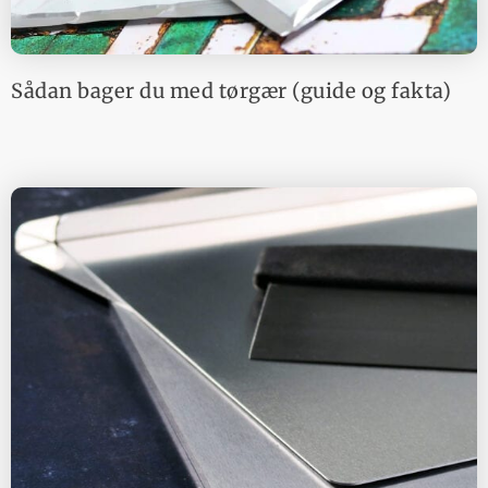
Sådan bager du med tørgær (guide og fakta)