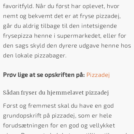
favoritfyld. Når du først har oplevet, hvor
nemt og bekvemt det er at fryse pizzadej,
går du aldrig tilbage til den intetsigende
frysepizza henne i supermarkedet, eller for
den sags skyld den dyrere udgave henne hos
den lokale pizzabager.
Prøv lige at se opskriften på:
Pizzadej
Sådan fryser du hjemmelavet pizzadej
Først og fremmest skal du have en god
grundopskrift på pizzadej, som er hele
forudsætningen for en god og vellykket