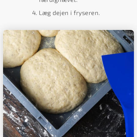
Læg dejen i fryseren.