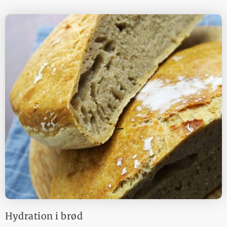
Hydration i brød