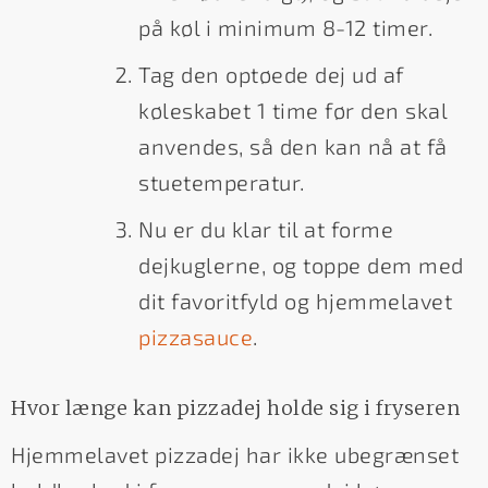
på køl i minimum 8-12 timer.
Tag den optøede dej ud af
køleskabet 1 time før den skal
anvendes, så den kan nå at få
stuetemperatur.
Nu er du klar til at forme
dejkuglerne, og toppe dem med
dit favoritfyld og hjemmelavet
pizzasauce
.
Hvor længe kan pizzadej holde sig i fryseren
Hjemmelavet pizzadej har ikke ubegrænset