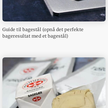
Guide til bagestål (opnå det perfekte
bageresultat med et bagestål)