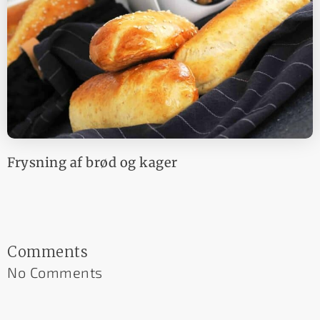
Frysning af brød og kager
Comments
No Comments