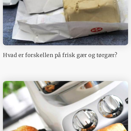
Hvad er forskellen på frisk gær og tørgær?