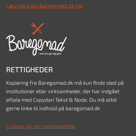
Læs mere om Baregomad.dk her
RETTIGHEDER
Kopiering fra Baregomad.dk må kun finde sted på
institutioner eller virksomheder, der har indgået
aftale med Copydan Tekst & Node. Du må altid
gerne linke til indhold på baregomad.dk
Cookies og persondatapolitik