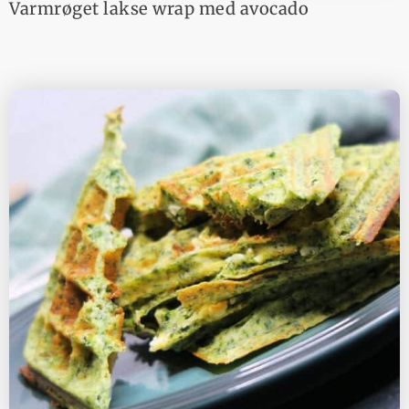
Varmrøget lakse wrap med avocado