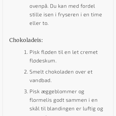
ovenpå. Du kan med fordel
stille isen i fryseren i en time
eller to.
Chokoladeis:
Pisk fløden til en let cremet
flødeskum.
Smelt chokoladen over et
vandbad.
Pisk æggeblommer og
flormelis godt sammen i en
skål til blandingen er luftig og