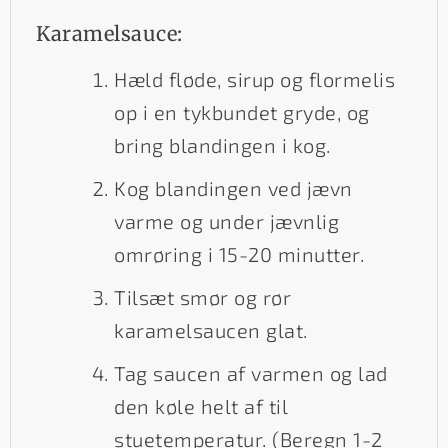
Karamelsauce:
Hæld fløde, sirup og flormelis
op i en tykbundet gryde, og
bring blandingen i kog.
Kog blandingen ved jævn
varme og under jævnlig
omrøring i 15-20 minutter.
Tilsæt smør og rør
karamelsaucen glat.
Tag saucen af varmen og lad
den køle helt af til
stuetemperatur. (Beregn 1-2