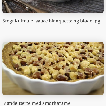
Stegt kulmule, sauce blanquette og bløde løg
Mandeltærte med smørkaramel