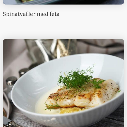
Spinatvafler med feta