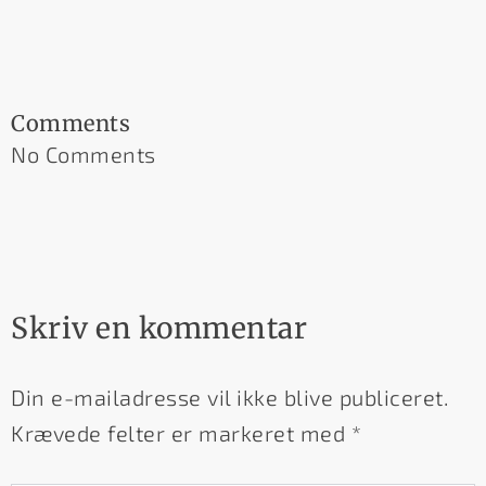
Comments
No Comments
Skriv en kommentar
Din e-mailadresse vil ikke blive publiceret.
Krævede felter er markeret med
*