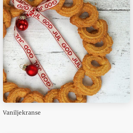
Vaniljekranse