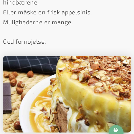
hindbærene.
Eller måske en frisk appelsinis.
Mulighederne er mange.
God fornøjelse.