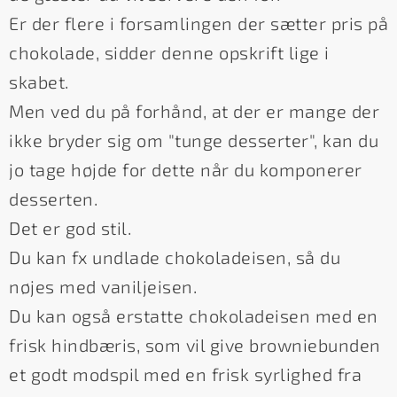
Er der flere i forsamlingen der sætter pris på
chokolade, sidder denne opskrift lige i
skabet.
Men ved du på forhånd, at der er mange der
ikke bryder sig om "tunge desserter", kan du
jo tage højde for dette når du komponerer
desserten.
Det er god stil.
Du kan fx undlade chokoladeisen, så du
nøjes med vaniljeisen.
Du kan også erstatte chokoladeisen med en
frisk hindbæris, som vil give browniebunden
et godt modspil med en frisk syrlighed fra