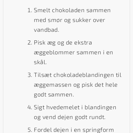
Smelt chokoladen sammen
med smør og sukker over
vandbad.
Pisk æg og de ekstra
æggeblommer sammen i en
skål.
Tilsæt chokoladeblandingen til
æggemassen og pisk det hele
godt sammen.
Sigt hvedemelet i blandingen
og vend dejen godt rundt.
Fordel dejen i en springform