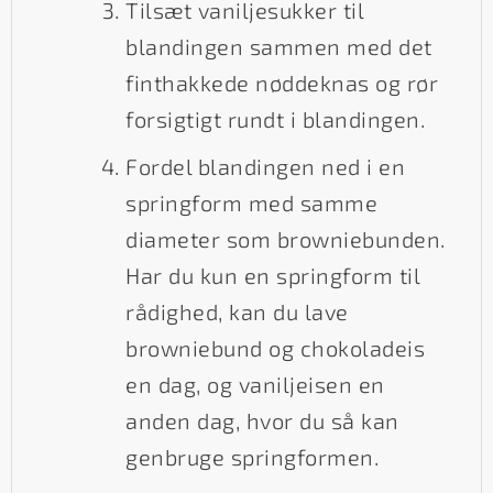
Tilsæt vaniljesukker til
blandingen sammen med det
finthakkede nøddeknas og rør
forsigtigt rundt i blandingen.
Fordel blandingen ned i en
springform med samme
diameter som browniebunden.
Har du kun en springform til
rådighed, kan du lave
browniebund og chokoladeis
en dag, og vaniljeisen en
anden dag, hvor du så kan
genbruge springformen.