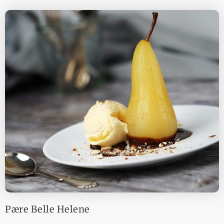
Pære Belle Helene