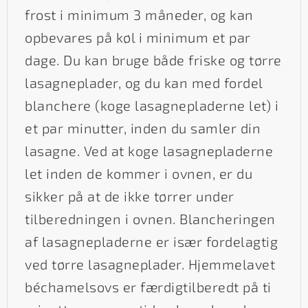
frost i minimum 3 måneder, og kan
opbevares på køl i minimum et par
dage. Du kan bruge både friske og tørre
lasagneplader, og du kan med fordel
blanchere (koge lasagnepladerne let) i
et par minutter, inden du samler din
lasagne. Ved at koge lasagnepladerne
let inden de kommer i ovnen, er du
sikker på at de ikke tørrer under
tilberedningen i ovnen. Blancheringen
af lasagnepladerne er især fordelagtig
ved tørre lasagneplader. Hjemmelavet
béchamelsovs er færdigtilberedt på ti