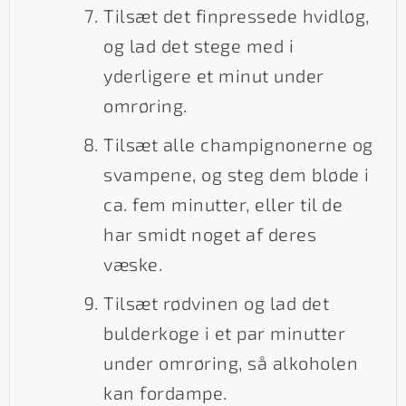
Tilsæt det finpressede hvidløg,
og lad det stege med i
yderligere et minut under
omrøring.
Tilsæt alle champignonerne og
svampene, og steg dem bløde i
ca. fem minutter, eller til de
har smidt noget af deres
væske.
Tilsæt rødvinen og lad det
bulderkoge i et par minutter
under omrøring, så alkoholen
kan fordampe.