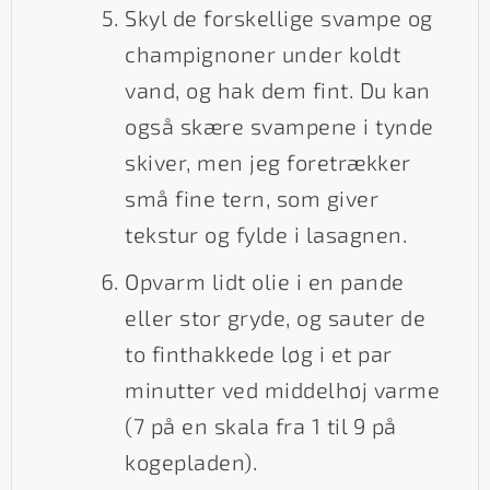
Skyl de forskellige svampe og
champignoner under koldt
vand, og hak dem fint. Du kan
også skære svampene i tynde
skiver, men jeg foretrækker
små fine tern, som giver
tekstur og fylde i lasagnen.
Opvarm lidt olie i en pande
eller stor gryde, og sauter de
to finthakkede løg i et par
minutter ved middelhøj varme
(7 på en skala fra 1 til 9 på
kogepladen).