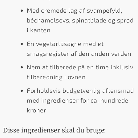
Med cremede lag af svampefyld,
béchamelsovs, spinatblade og sprød
i kanten
En vegetarlasagne med et
smagsregister af den anden verden
Nem at tilberede på en time inklusiv
tilberedning i ovnen
Forholdsvis budgetvenlig aftensmad
med ingredienser for ca. hundrede
kroner
Disse ingredienser skal du bruge: