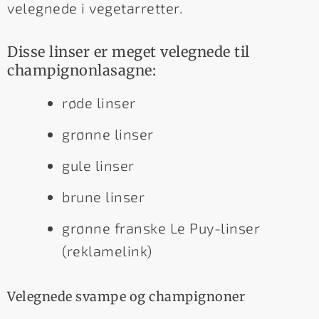
velegnede i vegetarretter.
Disse linser er meget velegnede til
champignonlasagne:
røde linser
grønne linser
gule linser
brune linser
grønne franske Le Puy-linser
(reklamelink)
Velegnede svampe og champignoner