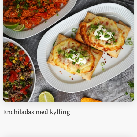
Enchiladas med kylling