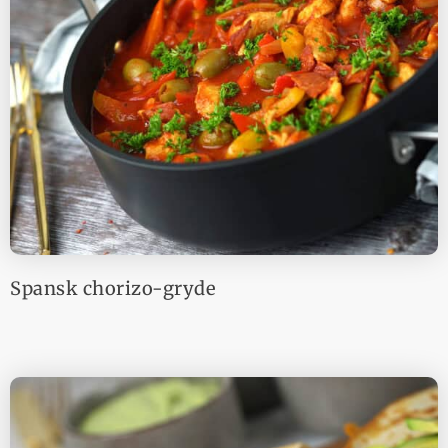
Spansk chorizo-gryde