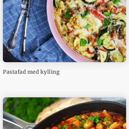
Pastafad med kylling