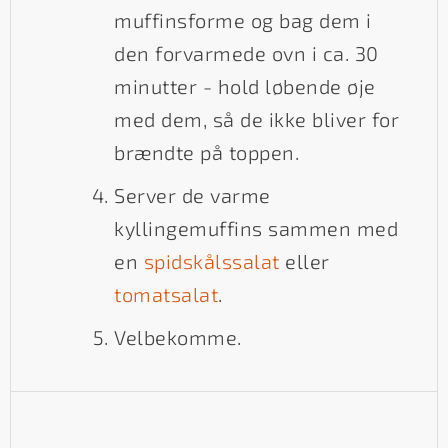
muffinsforme og bag dem i
den forvarmede ovn i ca. 30
minutter - hold løbende øje
med dem, så de ikke bliver for
brændte på toppen.
Server de varme
kyllingemuffins sammen med
en
spidskålssalat
eller
tomatsalat
.
Velbekomme.