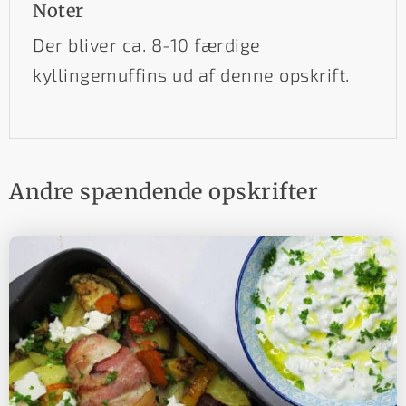
Noter
Der bliver ca. 8-10 færdige
kyllingemuffins ud af denne opskrift.
Andre spændende opskrifter