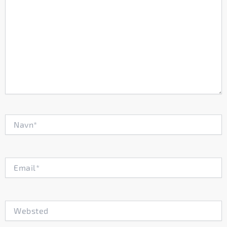
Navn*
Email*
Websted