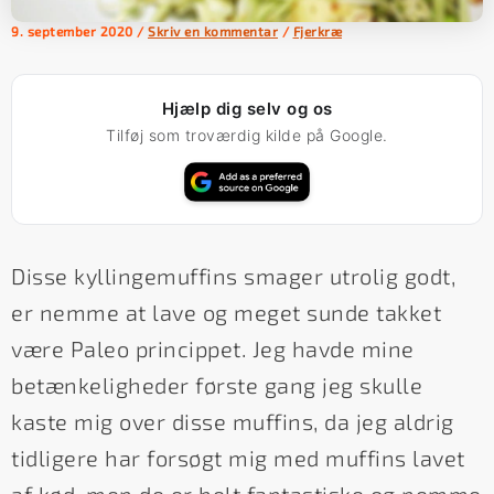
9. september 2020
/
Skriv en kommentar
/
Fjerkræ
Hjælp dig selv og os
Tilføj som troværdig kilde på Google.
Disse kyllingemuffins smager utrolig godt,
er nemme at lave og meget sunde takket
være Paleo princippet. Jeg havde mine
betænkeligheder første gang jeg skulle
kaste mig over disse muffins, da jeg aldrig
tidligere har forsøgt mig med muffins lavet