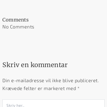
Comments
No Comments
Skriv en kommentar
Din e-mailadresse vil ikke blive publiceret.
Krævede felter er markeret med
*
Skriv
her..