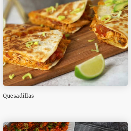
Quesadillas