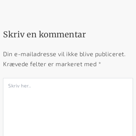
Skriv en kommentar
Din e-mailadresse vil ikke blive publiceret.
Krævede felter er markeret med
*
Skriv
her..