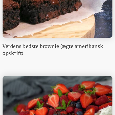
Verdens bedste brownie (ægte amerikansk
opskrift)