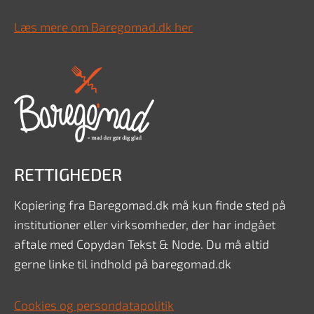
Læs mere om Baregomad.dk her
RETTIGHEDER
Kopiering fra Baregomad.dk må kun finde sted på
institutioner eller virksomheder, der har indgået
aftale med Copydan Tekst & Node. Du må altid
gerne linke til indhold på baregomad.dk
Cookies og persondatapolitik