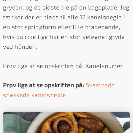
gryden, og de sidste tre på en bageplade. Jeg
tænker der er plads til alle 12 kanelsnegle i
en stor springform eller lille bradepande,
hvis du ikke lige har en stor velegnet gryde
ved hånden.
Prøv lige at se opskriften på: Kanelsnurrer
Prøv lige at se opskriften på:
Svampede
snaskede kanelsnegle