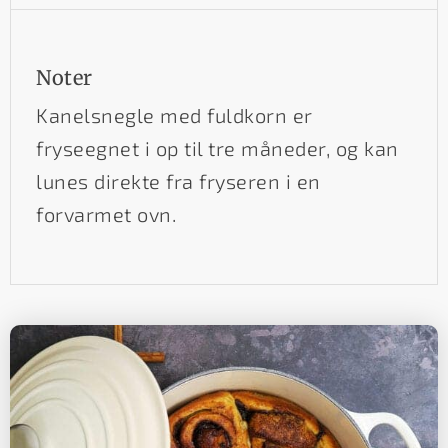
Noter
Kanelsnegle med fuldkorn er
fryseegnet i op til tre måneder, og kan
lunes direkte fra fryseren i en
forvarmet ovn.