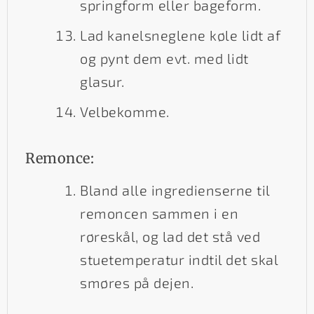
springform eller bageform.
Lad kanelsneglene køle lidt af
og pynt dem evt. med lidt
glasur.
Velbekomme.
Remonce:
Bland alle ingredienserne til
remoncen sammen i en
røreskål, og lad det stå ved
stuetemperatur indtil det skal
smøres på dejen.