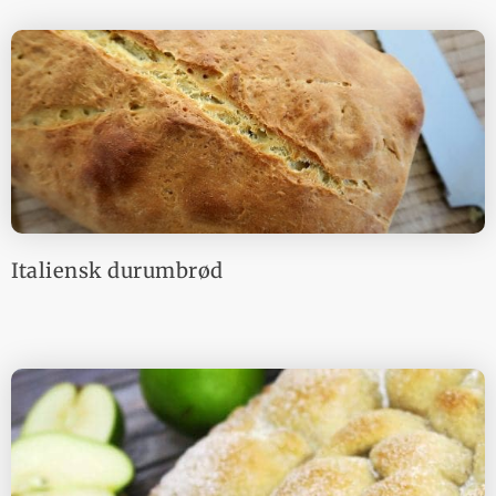
Italiensk durumbrød