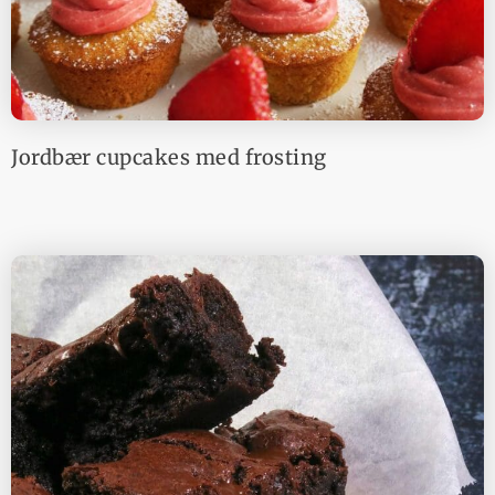
Jordbær cupcakes med frosting