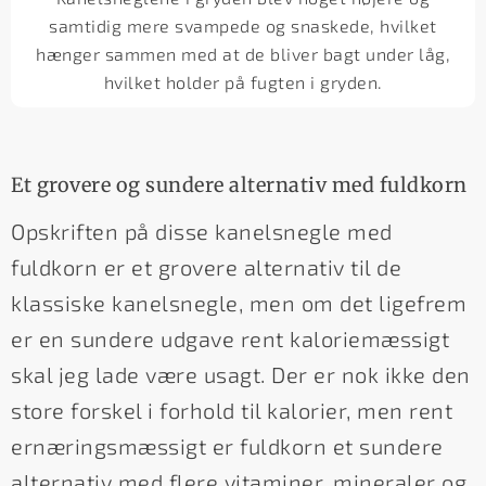
samtidig mere svampede og snaskede, hvilket
hænger sammen med at de bliver bagt under låg,
hvilket holder på fugten i gryden.
Et grovere og sundere alternativ med fuldkorn
Opskriften på disse kanelsnegle med
fuldkorn er et grovere alternativ til de
klassiske kanelsnegle, men om det ligefrem
er en sundere udgave rent kaloriemæssigt
skal jeg lade være usagt. Der er nok ikke den
store forskel i forhold til kalorier, men rent
ernæringsmæssigt er fuldkorn et sundere
alternativ med flere vitaminer, mineraler og