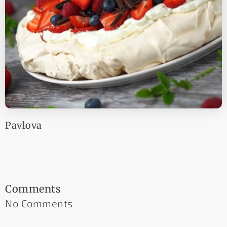
Pavlova
Comments
No Comments