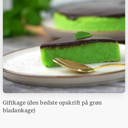
Giftkage (den bedste opskrift på grøn
bladankage)