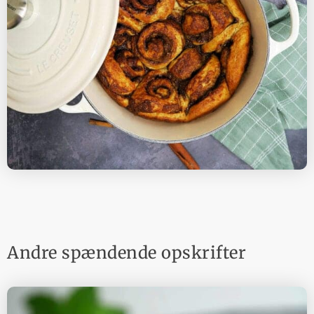
Andre spændende opskrifter