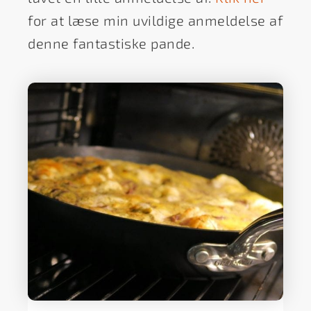
for at læse min uvildige anmeldelse af
denne fantastiske pande.