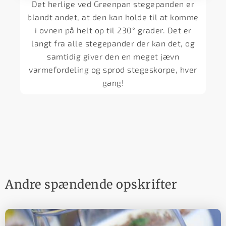
Det herlige ved Greenpan stegepanden er
blandt andet, at den kan holde til at komme
i ovnen på helt op til 230° grader. Det er
langt fra alle stegepander der kan det, og
samtidig giver den en meget jævn
varmefordeling og sprød stegeskorpe, hver
gang!
Andre spændende opskrifter