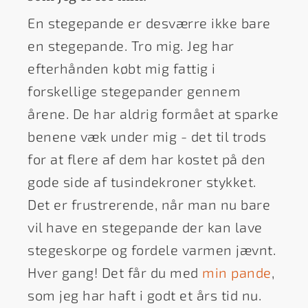
En stegepande er desværre ikke bare
en stegepande. Tro mig. Jeg har
efterhånden købt mig fattig i
forskellige stegepander gennem
årene. De har aldrig formået at sparke
benene væk under mig - det til trods
for at flere af dem har kostet på den
gode side af tusindekroner stykket.
Det er frustrerende, når man nu bare
vil have en stegepande der kan lave
stegeskorpe og fordele varmen jævnt.
Hver gang! Det får du med
min pande
,
som jeg har haft i godt et års tid nu.