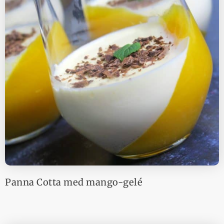
Panna Cotta med mango-gelé