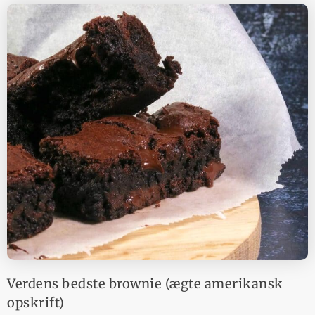
Verdens bedste brownie (ægte amerikansk
opskrift)