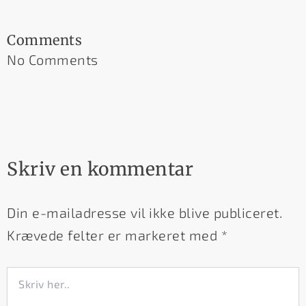
Comments
No Comments
Skriv en kommentar
Din e-mailadresse vil ikke blive publiceret.
Krævede felter er markeret med
*
Skriv
her..