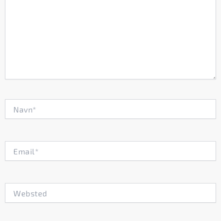
Navn*
Email*
Websted