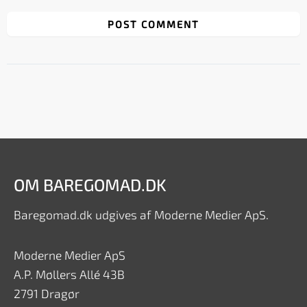
OM BAREGOMAD.DK
Baregomad.dk udgives af Moderne Medier ApS.
Moderne Medier ApS
A.P. Møllers Allé 43B
2791 Dragør