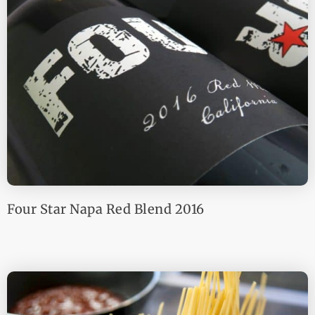
Four Star Napa Red Blend 2016