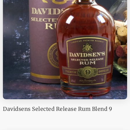
Davidsens Selected Release Rum Blend 9