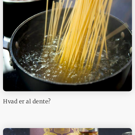
Hvad er al dente?