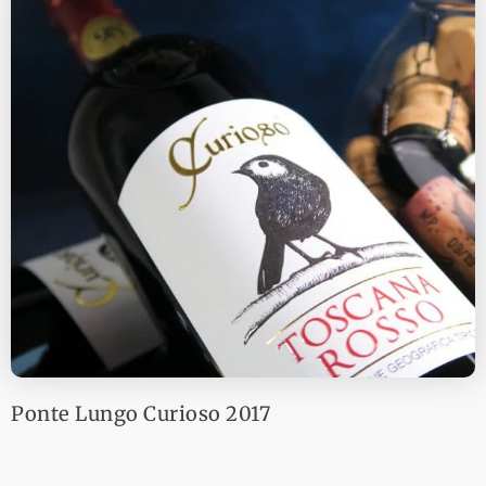
Ponte Lungo Curioso 2017