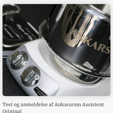
Test og anmeldelse af Ankarsrum Assistent
Original