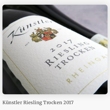
Künstler Riesling Trocken 2017