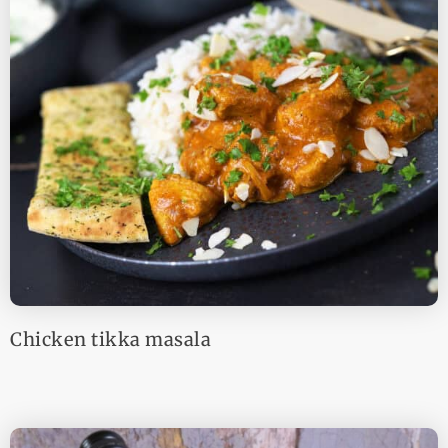
Chicken tikka masala