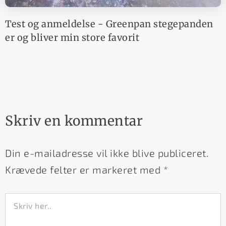
Test og anmeldelse - Greenpan stegepanden
er og bliver min store favorit
Skriv en kommentar
Din e-mailadresse vil ikke blive publiceret.
Krævede felter er markeret med
*
Skriv
her..