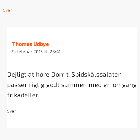
Svar
Thomas Udbye
9. februar 2015 kl. 23:41
Dejligt at høre Dorrit. Spidskålssalaten
passer rigtig godt sammen med en omgang
frikadeller.
Svar