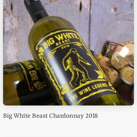
Big White Beast Chardonnay 2018