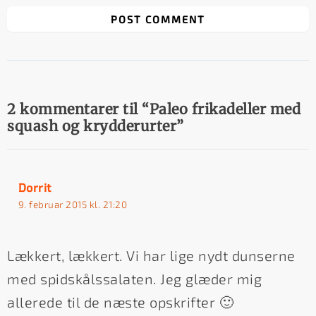
2 kommentarer til “Paleo frikadeller med
squash og krydderurter”
Dorrit
9. februar 2015 kl. 21:20
Lækkert, lækkert. Vi har lige nydt dunserne
med spidskålssalaten. Jeg glæder mig
allerede til de næste opskrifter 🙂