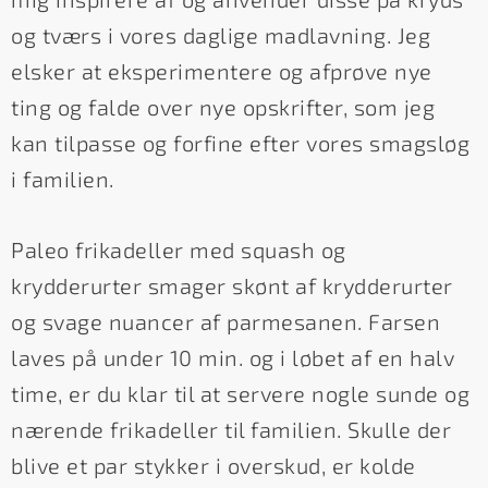
og tværs i vores daglige madlavning. Jeg
elsker at eksperimentere og afprøve nye
ting og falde over nye opskrifter, som jeg
kan tilpasse og forfine efter vores smagsløg
i familien.
Paleo frikadeller med squash og
krydderurter smager skønt af krydderurter
og svage nuancer af parmesanen. Farsen
laves på under 10 min. og i løbet af en halv
time, er du klar til at servere nogle sunde og
nærende frikadeller til familien. Skulle der
blive et par stykker i overskud, er kolde