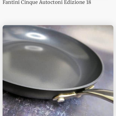
Fantini Cinque Autoctoni Edizione 18