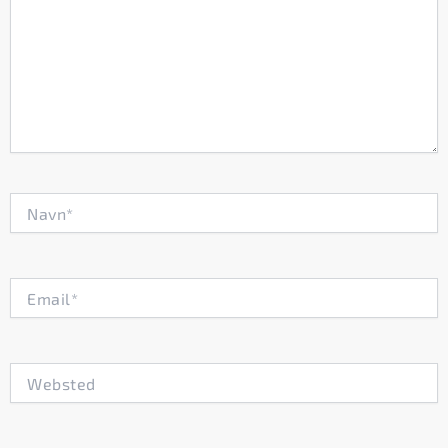
Navn*
Email*
Websted