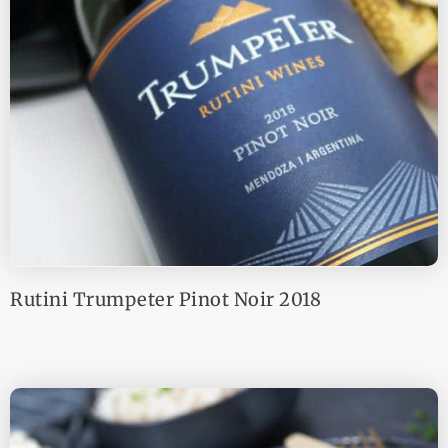
Rutini Trumpeter Pinot Noir 2018