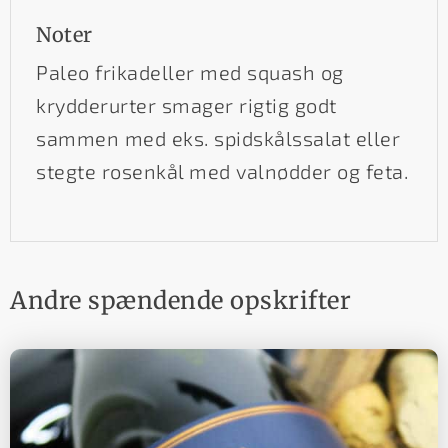
Noter
Paleo frikadeller med squash og
krydderurter smager rigtig godt
sammen med eks. spidskålssalat eller
stegte rosenkål med valnødder og feta.
Andre spændende opskrifter