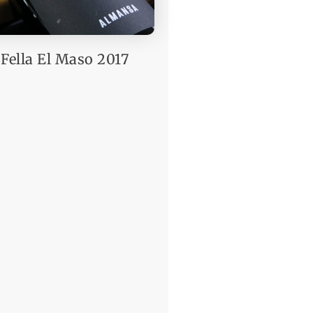
 Fella El Maso 2017