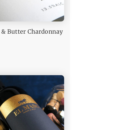
 & Butter Chardonnay