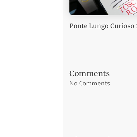
Ponte Lungo Curioso 
Comments
No Comments