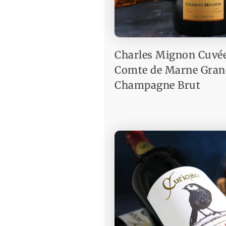
Charles Mignon Cuvé
Comte de Marne Gran
Champagne Brut