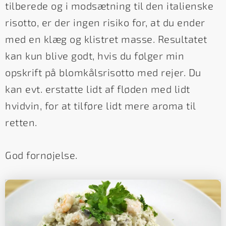
tilberede og i modsætning til den italienske
risotto, er der ingen risiko for, at du ender
med en klæg og klistret masse. Resultatet
kan kun blive godt, hvis du følger min
opskrift på blomkålsrisotto med rejer. Du
kan evt. erstatte lidt af fløden med lidt
hvidvin, for at tilføre lidt mere aroma til
retten.
God fornøjelse.