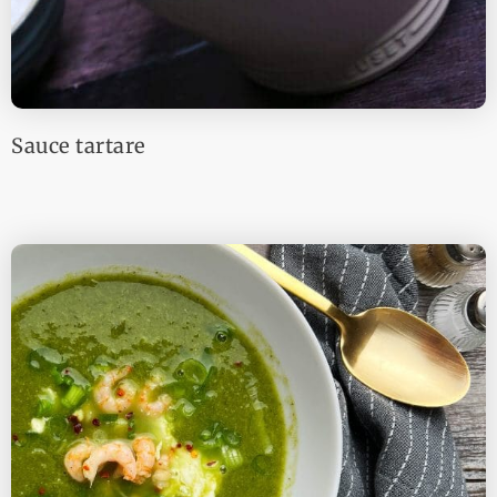
Sauce tartare