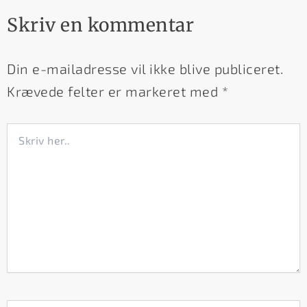
Skriv en kommentar
Din e-mailadresse vil ikke blive publiceret.
Krævede felter er markeret med
*
Skriv
her..
Navn*