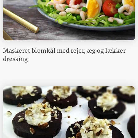
Maskeret blomkål med rejer, æg og lækker
dressing