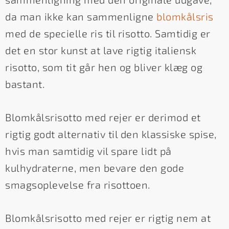
da man ikke kan sammenligne
blomkålsris
med de specielle ris til risotto. Samtidig er
det en stor kunst at lave rigtig italiensk
risotto, som tit går hen og bliver klæg og
bastant.
Blomkålsrisotto med rejer er derimod et
rigtig godt alternativ til den klassiske spise,
hvis man samtidig vil spare lidt på
kulhydraterne, men bevare den gode
smagsoplevelse fra risottoen.
Blomkålsrisotto med rejer er rigtig nem at