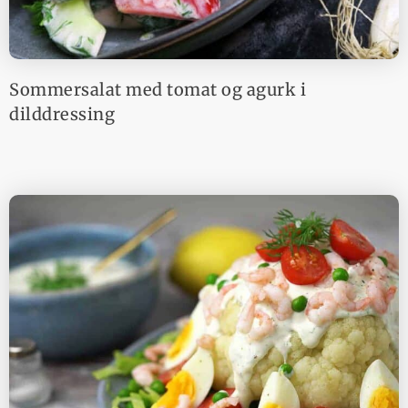
Sommersalat med tomat og agurk i
dilddressing