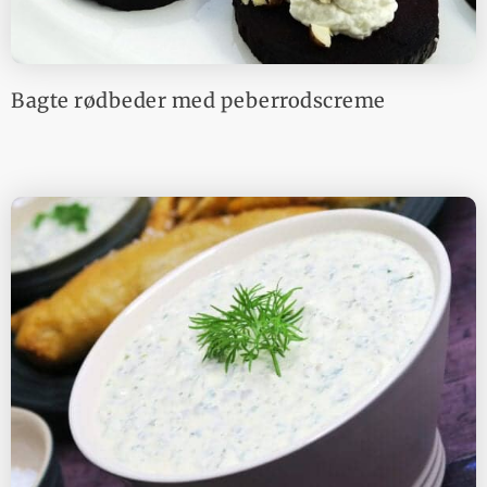
Bagte rødbeder med peberrodscreme