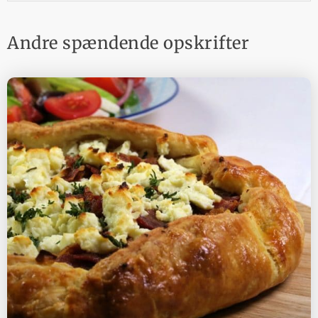
Andre spændende opskrifter