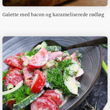
Galette med bacon og karameliserede rødløg