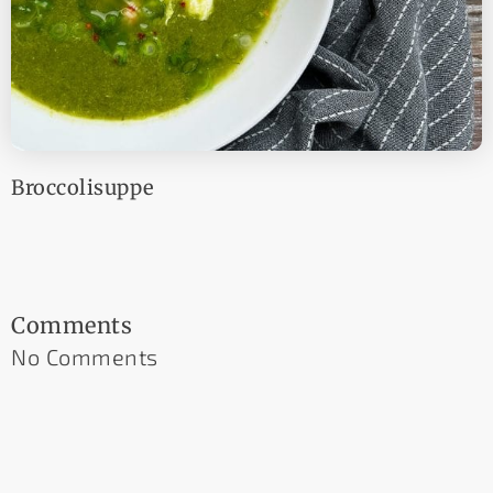
Broccolisuppe
Comments
No Comments