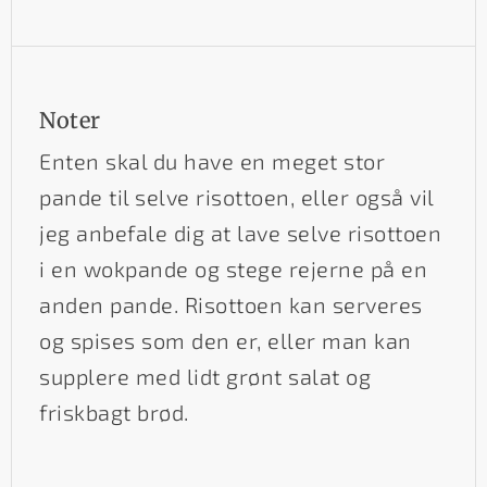
Noter
Enten skal du have en meget stor
pande til selve risottoen, eller også vil
jeg anbefale dig at lave selve risottoen
i en wokpande og stege rejerne på en
anden pande. Risottoen kan serveres
og spises som den er, eller man kan
supplere med lidt grønt salat og
friskbagt brød.