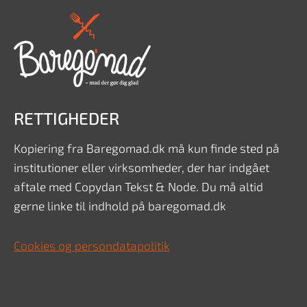
RETTIGHEDER
Kopiering fra Baregomad.dk må kun finde sted på
institutioner eller virksomheder, der har indgået
aftale med Copydan Tekst & Node. Du må altid
gerne linke til indhold på baregomad.dk
Cookies og persondatapolitik