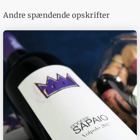
Andre spændende opskrifter