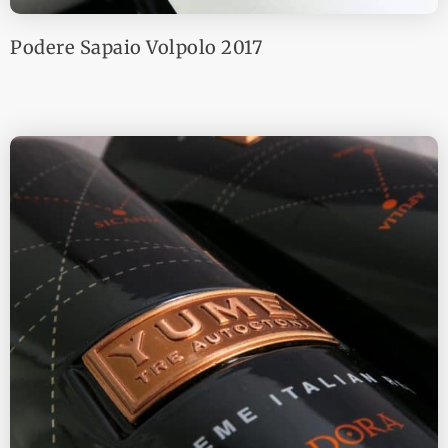
Podere Sapaio Volpolo 2017