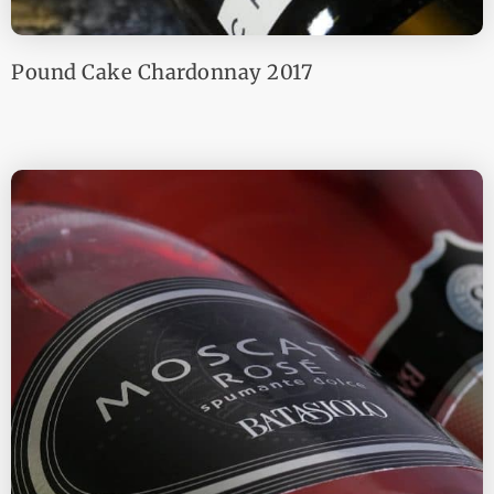
Pound Cake Chardonnay 2017