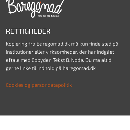
RETTIGHEDER
Kopiering fra Baregomad.dk må kun finde sted på
institutioner eller virksomheder, der har indgået
aftale med Copydan Tekst & Node. Du må altid
gerne linke til indhold på baregomad.dk
Cookies og persondatapolitik