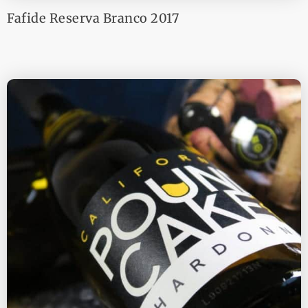
Fafide Reserva Branco 2017