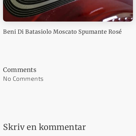
Beni Di Batasiolo Moscato Spumante Rosé
Comments
No Comments
Skriv en kommentar