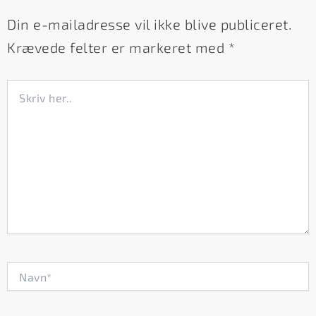
Din e-mailadresse vil ikke blive publiceret.
Krævede felter er markeret med
*
Skriv
her..
Navn*