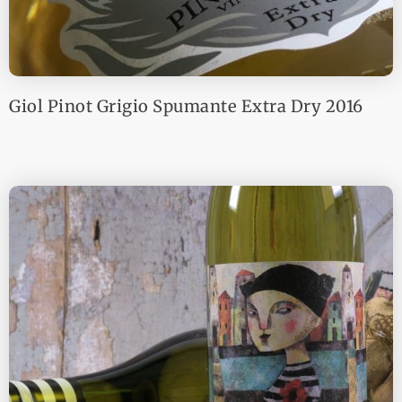
Giol Pinot Grigio Spumante Extra Dry 2016