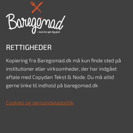
RETTIGHEDER
Kopiering fra Baregomad.dk må kun finde sted på
institutioner eller virksomheder, der har indgået
aftale med Copydan Tekst & Node. Du må altid
gerne linke til indhold på baregomad.dk
Cookies og persondatapolitik