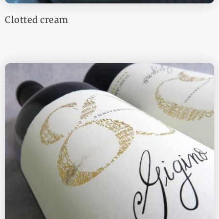
Clotted cream