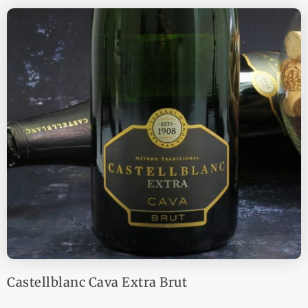
Castellblanc Cava Extra Brut