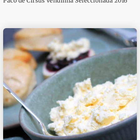
Paco de Cirsus Vendimia Seleccionada 2016