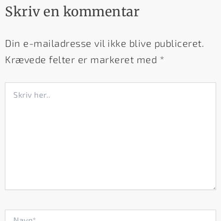
Skriv en kommentar
Din e-mailadresse vil ikke blive publiceret.
Krævede felter er markeret med
*
Skriv
her..
Navn*