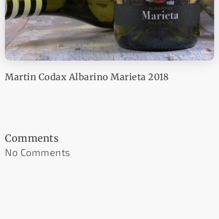
Martin Codax Albarino Marieta 2018
Comments
No Comments