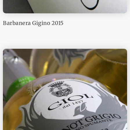
Barbanera Gigino 2015