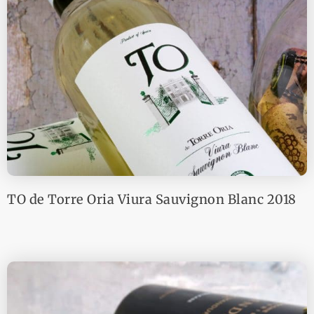
TO de Torre Oria Viura Sauvignon Blanc 2018