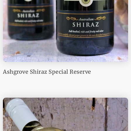
Ashgrove Shiraz Special Reserve