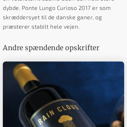
dybde. Ponte Lungo Curioso 2017 er som
skræddersyet til de danske ganer, og
præsterer stabilt hele vejen.
Andre spændende opskrifter