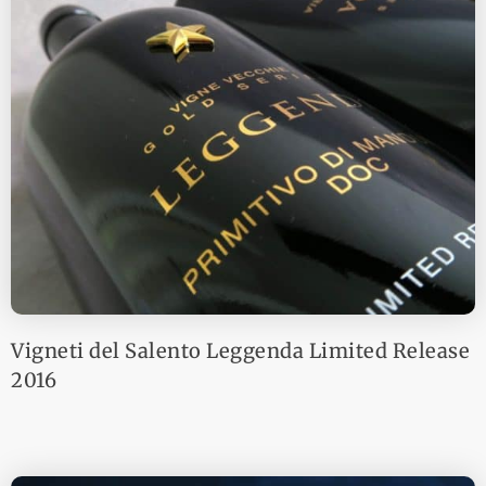
Vigneti del Salento Leggenda Limited Release
2016