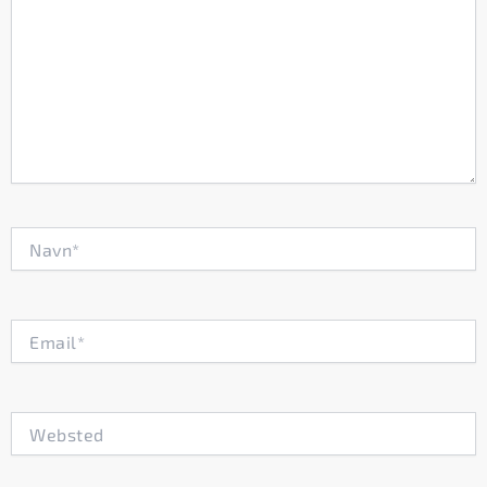
Navn*
Email*
Websted