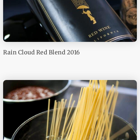
Rain Cloud Red Blend 2016