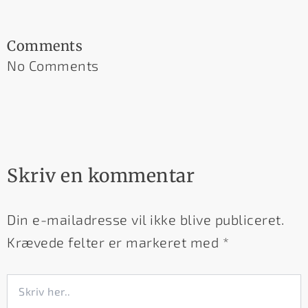
Comments
No Comments
Skriv en kommentar
Din e-mailadresse vil ikke blive publiceret.
Krævede felter er markeret med
*
Skriv
her..