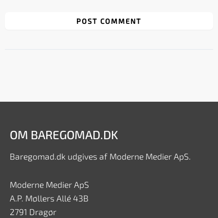
OM BAREGOMAD.DK
Baregomad.dk udgives af Moderne Medier ApS.
Moderne Medier ApS
A.P. Møllers Allé 43B
2791 Dragør