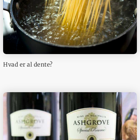
Hvad er al dente?