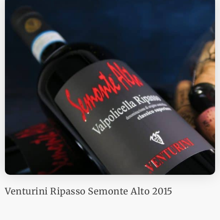
Venturini Ripasso Semonte Alto 2015