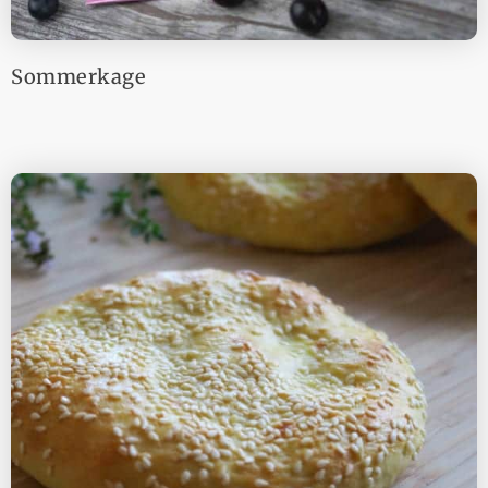
Sommerkage