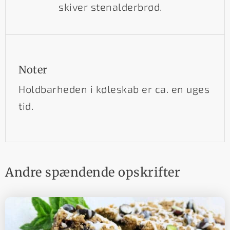
skiver stenalderbrød.
Noter
Holdbarheden i køleskab er ca. en uges
tid.
Andre spændende opskrifter