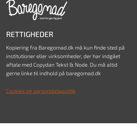
RETTIGHEDER
Kopiering fra Baregomad.dk må kun finde sted på
institutioner eller virksomheder, der har indgået
aftale med Copydan Tekst & Node. Du må altid
gerne linke til indhold på baregomad.dk
Cookies og persondatapolitik