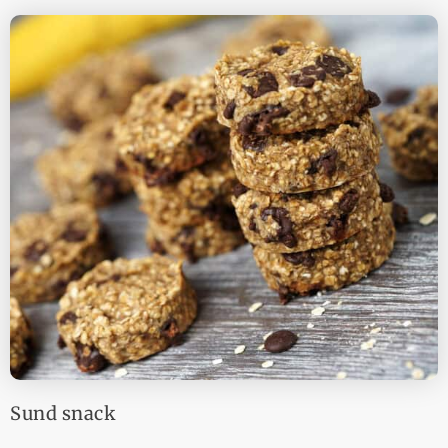
Sund snack