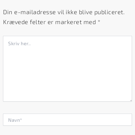
Din e-mailadresse vil ikke blive publiceret.
Krævede felter er markeret med
*
Skriv
her..
Navn*