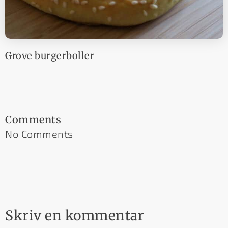
Grove burgerboller
Comments
No Comments
Skriv en kommentar