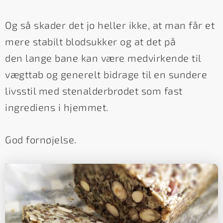
Og så skader det jo heller ikke, at man får et
mere stabilt blodsukker og at det på
den lange bane kan være medvirkende til
vægttab og generelt bidrage til en sundere
livsstil med stenalderbrødet som fast
ingrediens i hjemmet.
God fornøjelse.