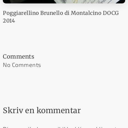
Poggiarellino Brunello di Montalcino DOCG
2014
Comments
No Comments
Skriv en kommentar