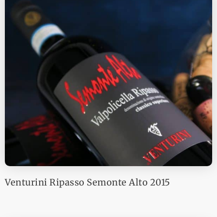
Venturini Ripasso Semonte Alto 2015