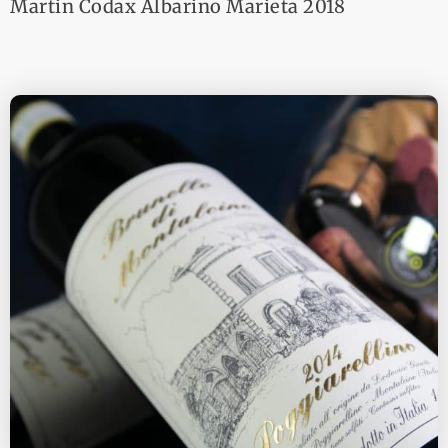
Martin Codax Albarino Marieta 2018