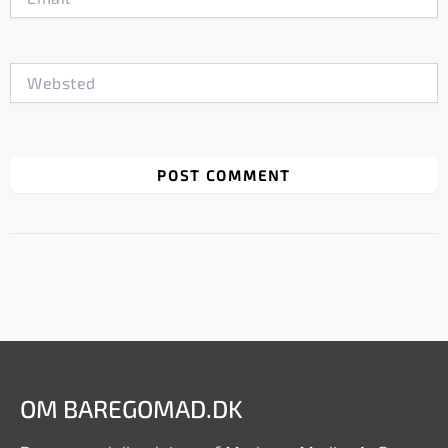
Websted
OM BAREGOMAD.DK