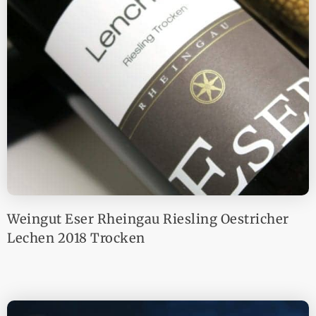
Weingut Eser Rheingau Riesling Oestricher
Lechen 2018 Trocken