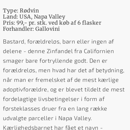
Type: Rødvin
Land: USA, Napa Valley
Pris: 99,- pr. stk. ved køb af 6 flasker
Forhandler: Gallovini
Bastard, forældreløs, barn eller ingen af
delene - denne Zinfandel fra Californien
smager bare fortryllende godt. Den er
forældreløs, men hvad har det af betydning,
når man er fremelsket af de mest kærlige
adoptivforældre, og er blevet tildelt de mest
fordelagtige livsbetingelser i form af
førsteklasses druer fra en lang række
udvalgte parceller i Napa Valley.
Kærlighedsbarnet har fået et navn -