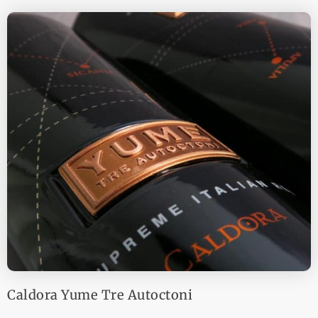
Caldora Yume Tre Autoctoni